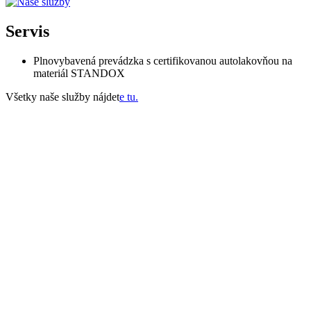
Servis
Plnovybavená prevádzka s certifikovanou autolakovňou na
materiál STANDOX
Všetky naše služby nájdet
e tu.