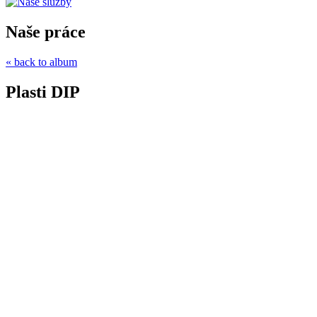
Naše práce
« back to album
Plasti DIP